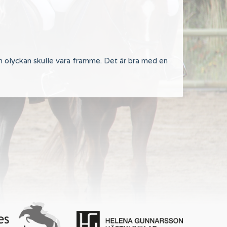
om olyckan skulle vara framme. Det är bra med en