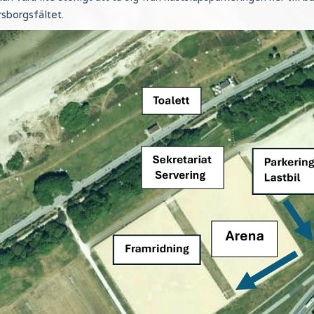
sborgsfältet.