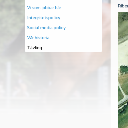
Riber
Vi som jobbar här
Integritetspolicy
Social media policy
Vår historia
Tävling