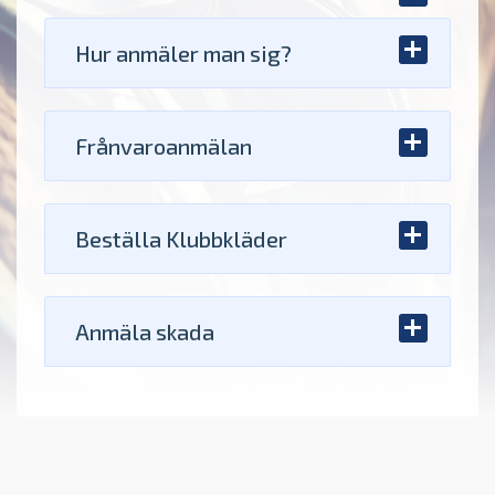
Hur anmäler man sig?
Frånvaroanmälan
Beställa Klubbkläder
Anmäla skada