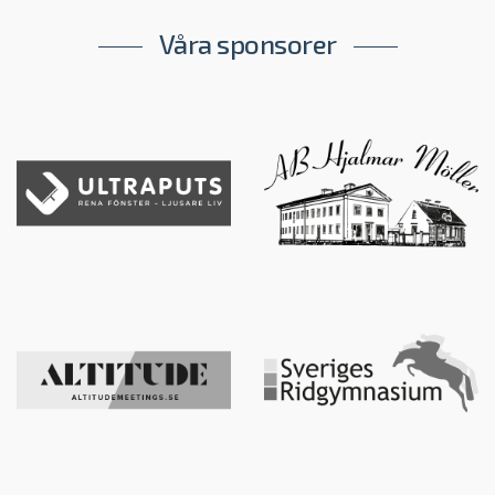
Våra sponsorer