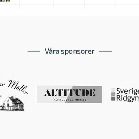
Våra sponsorer