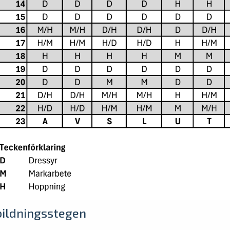
ildningsstegen