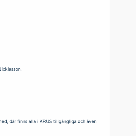
Nicklasson.
ed, där finns alla i KRUS tillgängliga och även