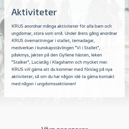
Aktiviteter
KRUS anordnar många aktiviteter för alla barn och
ungdomar, stora som små. Under årets gång anordnar
KRUS övernattningar i stallet, temadagar,
medverkan i kunskapstävlingen ”Vi i Stallet”,
påskmys, jakten på den Gyllene hästen, leken
“Stalker”, Luciatåg i Klagshamn och mycket mer.
KRUS vill gärna att du kommer med förslag på nya
aktiviteter, så om du har någon idé ta gärna kontakt
med någon i ungdomssektionen!