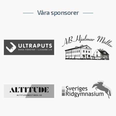
Våra sponsorer