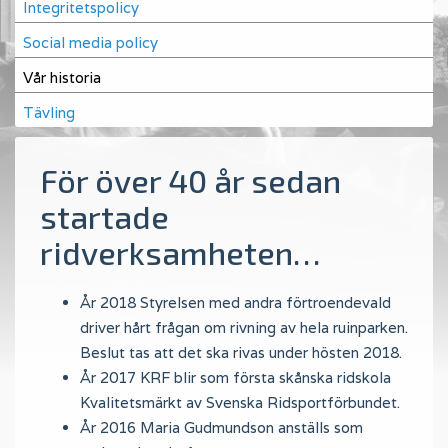
Integritetspolicy
Social media policy
Vår historia
Tävling
För över 40 år sedan
startade
ridverksamheten…
År 2018 Styrelsen med andra förtroendevald
driver hårt frågan om rivning av hela ruinparken.
Beslut tas att det ska rivas under hösten 2018.
År 2017 KRF blir som första skånska ridskola
Kvalitetsmärkt av Svenska Ridsportförbundet.
År 2016 Maria Gudmundson anställs som