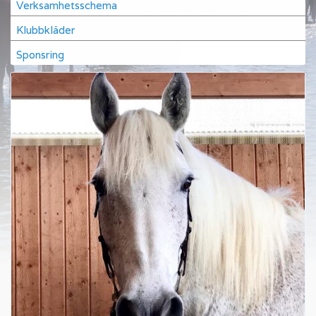
Verksamhetsschema
Klubbkläder
Sponsring