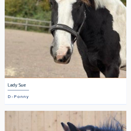
Lady Sue
D-Ponny