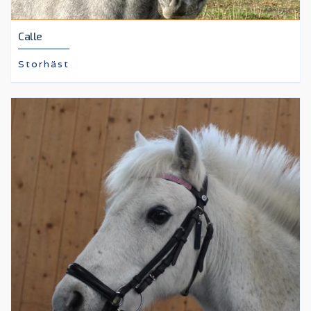
Calle
Storhäst