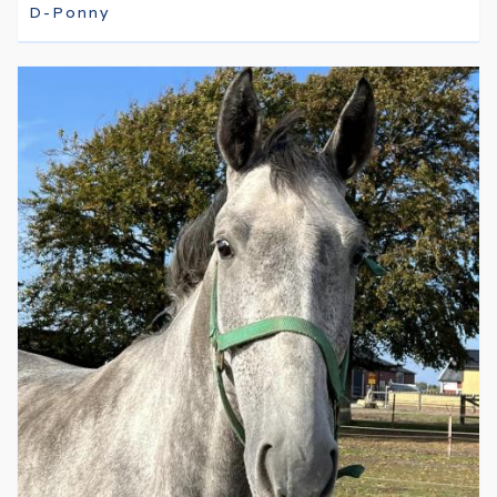
D-Ponny