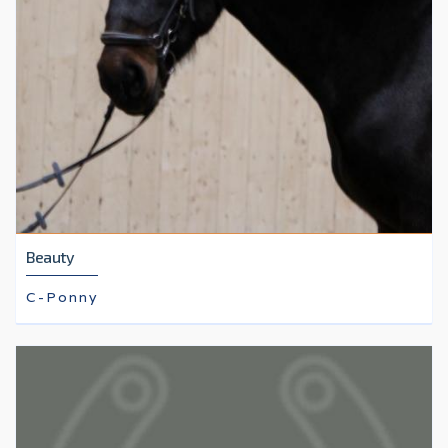
Beauty
C-Ponny