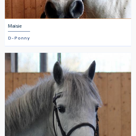
Maisie
D-Ponny