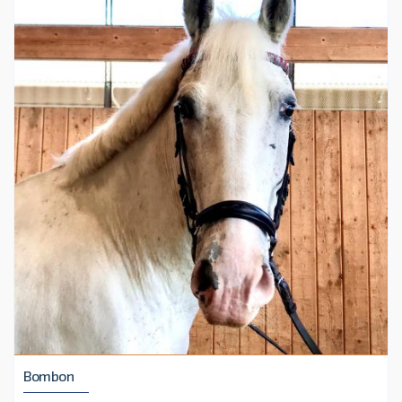
Bombon