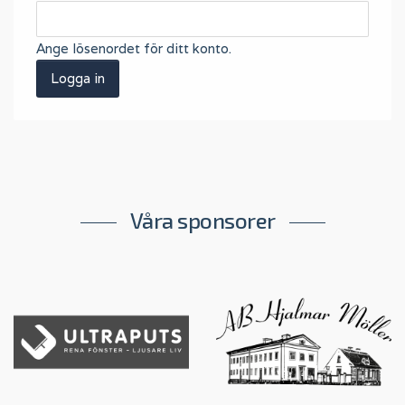
Ange lösenordet för ditt konto.
Våra sponsorer